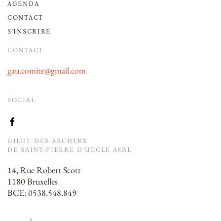
AGENDA
CONTACT
S'INSCRIRE
CONTACT
gau.comite@gmail.com
SOCIAL
GILDE DES ARCHERS
DE SAINT-PIERRE D'UCCLE ASBL
14, Rue Robert Scott
1180 Bruxelles
BCE: 0538.548.849