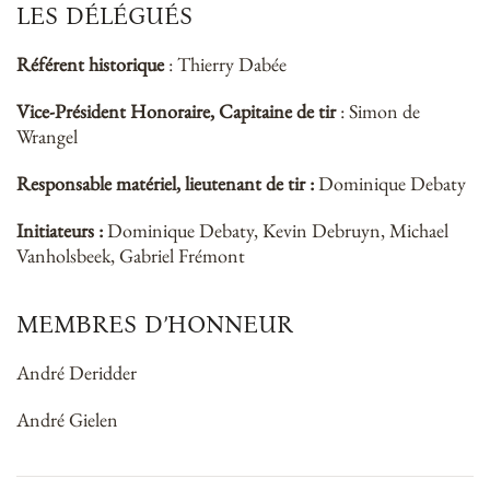
LES DÉLÉGUÉS
Référent historique
: Thierry Dabée
Vice-Président Honoraire, Capitaine de tir
: Simon de
Wrangel
Responsable matériel, lieutenant de tir :
Dominique Debaty
Initiateurs :
Dominique Debaty, Kevin Debruyn, Michael
Vanholsbeek, Gabriel Frémont
MEMBRES D’HONNEUR
André Deridder
André Gielen