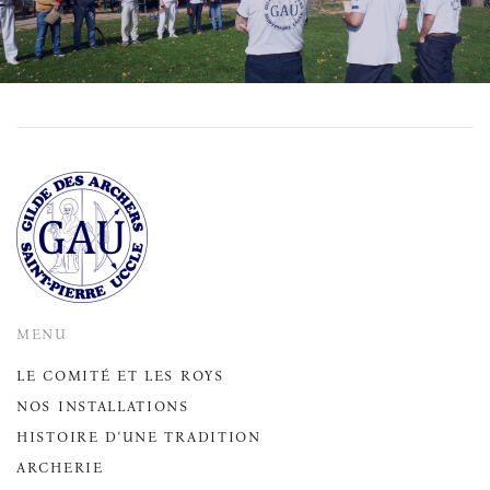
MENU
LE COMITÉ ET LES ROYS
NOS INSTALLATIONS
HISTOIRE D'UNE TRADITION
ARCHERIE