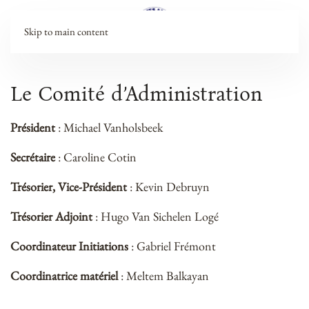
Skip to main content
Le Comité d’Administration
Président
: Michael Vanholsbeek
Secrétaire
: Caroline Cotin
Trésorier, Vice-Président
: Kevin Debruyn
Trésorier Adjoint
: Hugo Van Sichelen Logé
Coordinateur Initiations
: Gabriel Frémont
Coordinatrice matériel
: Meltem Balkayan