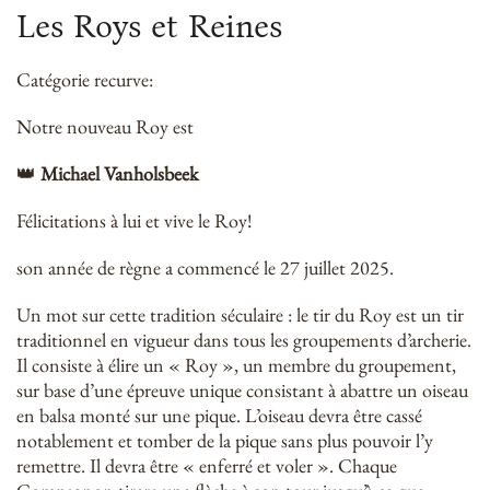
Les Roys et Reines
Catégorie recurve:
Notre nouveau Roy est
👑
Michael Vanholsbeek
Félicitations à lui et vive le Roy!
son année de règne a commencé le 27 juillet 2025.
Un mot sur cette tradition séculaire : le tir du Roy est un tir
traditionnel en vigueur dans tous les groupements d’archerie.
Il consiste à élire un « Roy », un membre du groupement,
sur base d’une épreuve unique consistant à abattre un oiseau
en balsa monté sur une pique. L’oiseau devra être cassé
notablement et tomber de la pique sans plus pouvoir l’y
remettre. Il devra être « enferré et voler ». Chaque